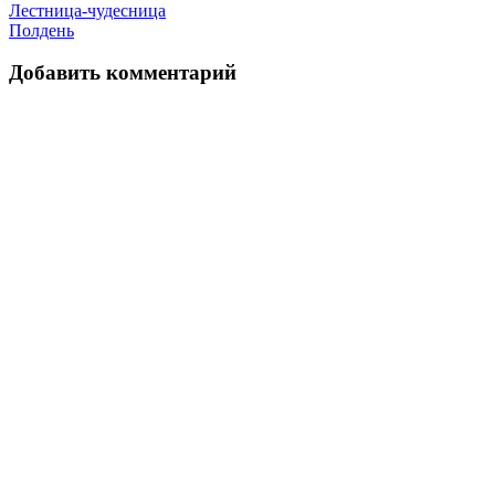
Лестница-чудесница
Полдень
Добавить комментарий