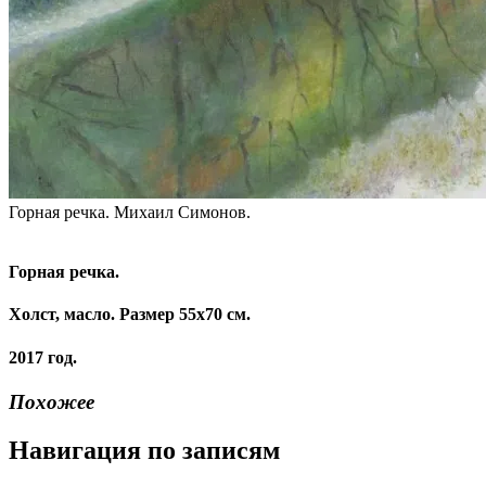
Горная речка. Михаил Симонов.
Горная речка.
Холст, масло. Размер 55х70 см.
2017 год.
Похожее
Навигация по записям