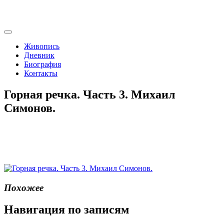
Живопись
Дневник
Биография
Контакты
Горная речка. Часть 3. Михаил
Симонов.
Похожее
Навигация по записям