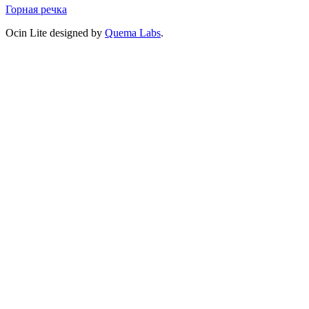
Горная речка
Ocin Lite designed by
Quema Labs
.